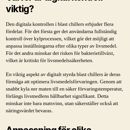
viktig?
Den digitala kontrollen i blast chillers erbjuder flera
fördelar. För det första ger det användarna fullständig
kontroll över kylprocessen, vilket gör det möjligt att
anpassa inställningarna efter olika typer av livsmedel.
För det andra minskar det risken för bakterietillväxt,
vilket är kritiskt för livsmedelssäkerheten.
En viktig aspekt av digitalt styrda blast chillers är deras
förmåga att optimera livsmedelsförvaringen. Genom att
snabbt kyla ner maten till en säker förvaringstemperatur,
förlängs livsmedlens hållbarhet signifikant. Detta
minskar inte bara matsvinn, utan säkerställer också att
näringsvärdet bevaras.