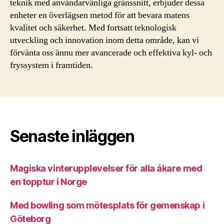
teknik med användarvänliga gränssnitt, erbjuder dessa
enheter en överlägsen metod för att bevara matens
kvalitet och säkerhet. Med fortsatt teknologisk
utveckling och innovation inom detta område, kan vi
förvänta oss ännu mer avancerade och effektiva kyl- och
fryssystem i framtiden.
Senaste inläggen
Magiska vinterupplevelser för alla åkare med
en topptur i Norge
Med bowling som mötesplats för gemenskap i
Göteborg