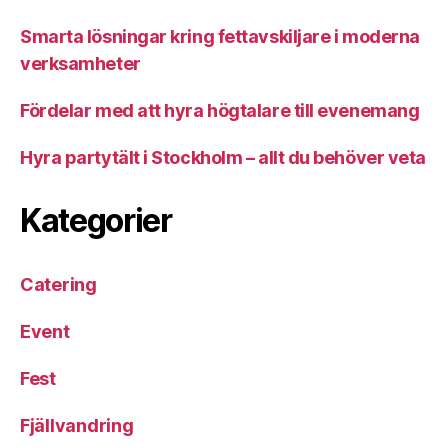
Smarta lösningar kring fettavskiljare i moderna
verksamheter
Fördelar med att hyra högtalare till evenemang
Hyra partytält i Stockholm – allt du behöver veta
Kategorier
Catering
Event
Fest
Fjällvandring