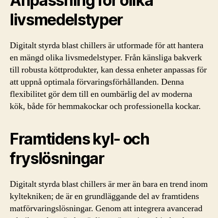
Anpassning för olika
livsmedelstyper
Digitalt styrda blast chillers är utformade för att hantera
en mängd olika livsmedelstyper. Från känsliga bakverk
till robusta köttprodukter, kan dessa enheter anpassas för
att uppnå optimala förvaringsförhållanden. Denna
flexibilitet gör dem till en oumbärlig del av moderna
kök, både för hemmakockar och professionella kockar.
Framtidens kyl- och
fryslösningar
Digitalt styrda blast chillers är mer än bara en trend inom
kyltekniken; de är en grundläggande del av framtidens
matförvaringslösningar. Genom att integrera avancerad